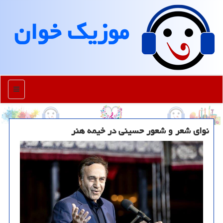
موزیك خوان
منو
نوای شعر و شعور حسینی در خیمه هنر