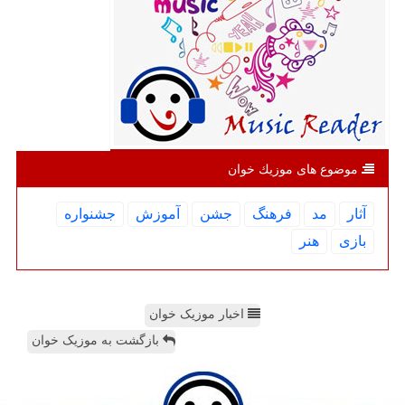
موضوع های موزیك خوان
آثار
مد
فرهنگ
جشن
آموزش
جشنواره
بازی
هنر
اخبار موزیک خوان
بازگشت به موزیک خوان