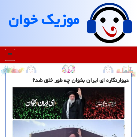
موزیك خوان
منو
دیوارنگاره ای ایران بخوان چه طور خلق شد؟