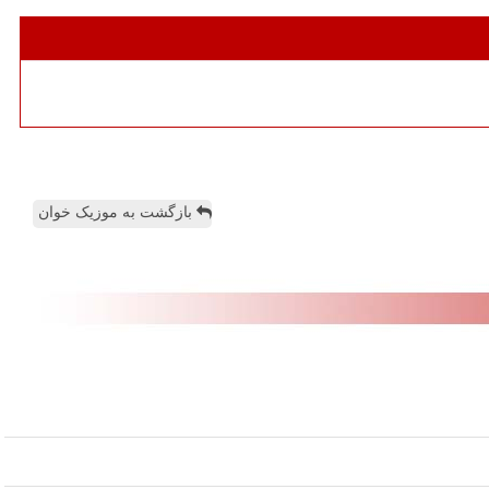
بازگشت به موزیک خوان