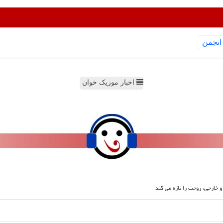
انجمن
اخبار موزیک خوان