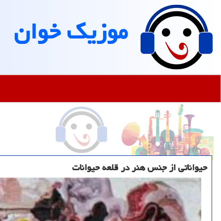
موزیك خوان
حیواناتی از جنس هنر در قلعه حیوانات