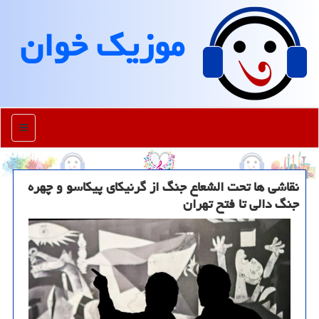
موزیك خوان
منو
نقاشی ها تحت الشعاع جنگ از گرنیکای پیکاسو و چهره
جنگ دالی تا فتح تهران