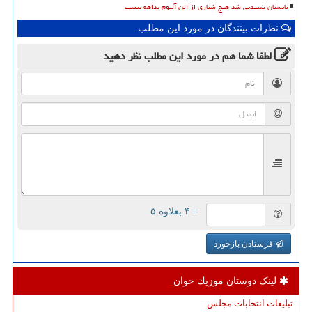
تابستان شنیدنی شد هیچ شیاری از این آلبوم بداهه نیست
نظرات بینندگان در مورد این مطلب
لطفا شما هم
در مورد این مطلب
نظر دهید
= ۴ بعلاوه ۵
فرستادن بازخورد
لینک دوستان موزیك خوان
تبلیغات انتخابات مجلس