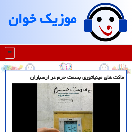
موزیك خوان
منو
ماکت های مینیاتوری بسمت حرم در ارسباران