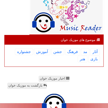
موضوع های موزیك خوان
آثار
مد
فرهنگ
جشن
آموزش
جشنواره
بازی
هنر
اخبار موزیک خوان
بازگشت به موزیک خوان