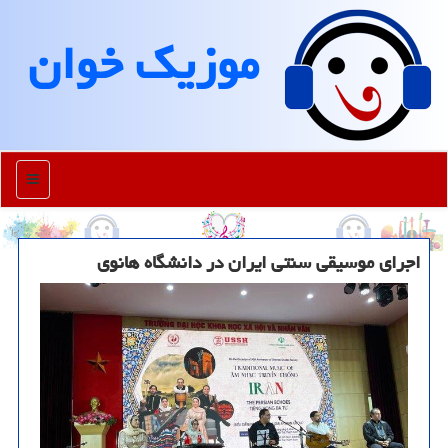
موزیك خوان
منو
اجرای موسیقی سنتی ایران در دانشگاه هانوی