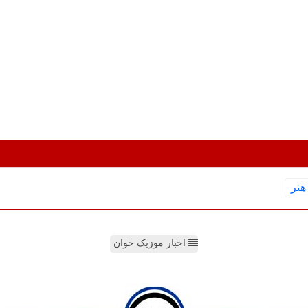
هنر
اخبار موزیک خوان