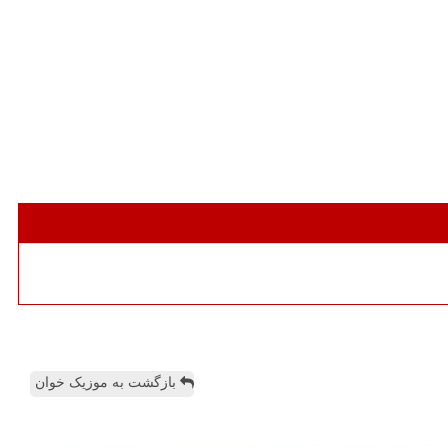
بازگشت به موزیک خوان