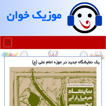
موزیك خوان
منو
یک نمایشگاه جدید در موزه امام علی (ع)