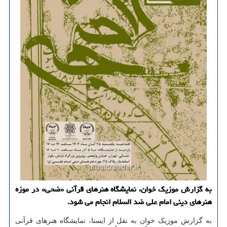
به گزارش موزیک خوان، نمایشگاه هنرهای قرآنی «ضحی» در موزه
هنرهای دینی امام علی ضد السلام انجام می شود.
به گزارش موزیک خوان به نقل از ایسنا، نمایشگاه هنرهای قرآنی