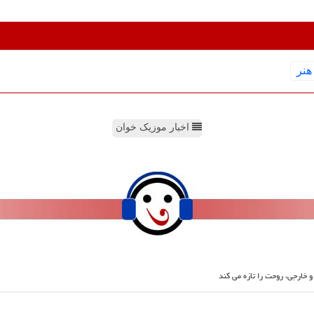
هنر
اخبار موزیک خوان