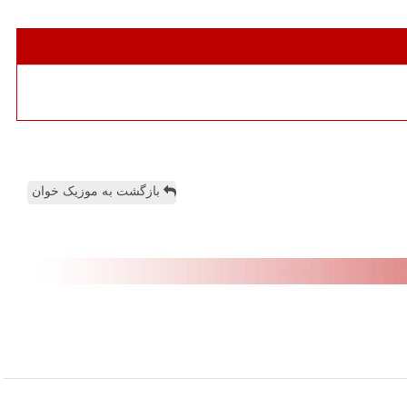
بازگشت به موزیک خوان