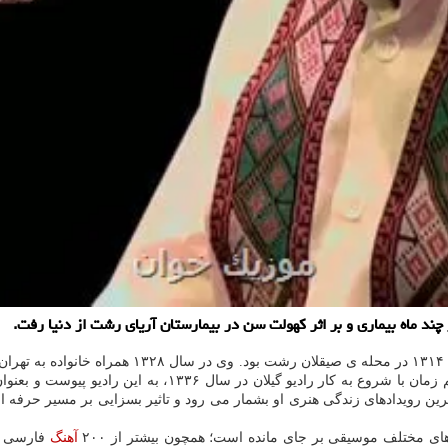
ند ماه بیماری و بر اثر کهولت سن در بیمارستان آریای رشت از دنیا رفت.
سپس در سال ۱۳۳۴ به گیلان بازگشت و در رشته ی تئاتر فعالیت ک
رین رویدادهای زندگی هنری او بشمار می رود و تاثیر بسزایی بر مسیر حرفه ای 
آهنگ