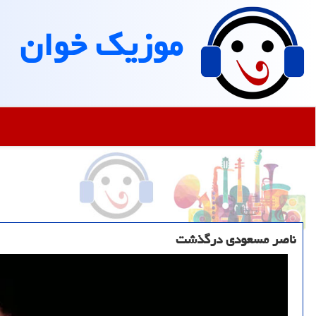
موزیك خوان
ناصر مسعودی درگذشت