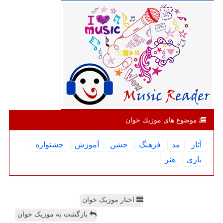
موضوع های موزیك خوان
آثار
مد
فرهنگ
جشن
آموزش
جشنواره
بازی
هنر
اخبار موزیک خوان
بازگشت به موزیک خوان