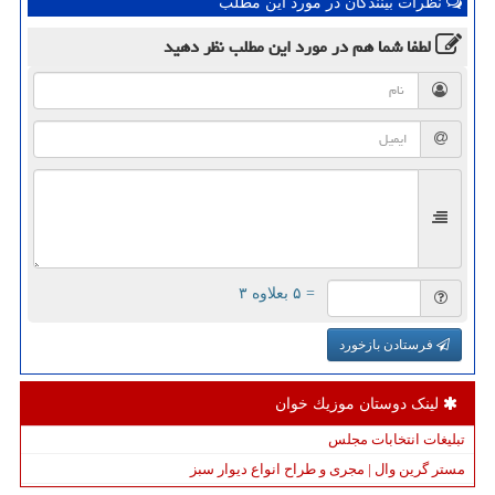
نظرات بینندگان در مورد این مطلب
لطفا شما هم
در مورد این مطلب
نظر دهید
= ۵ بعلاوه ۳
فرستادن بازخورد
لینک دوستان موزیك خوان
تبلیغات انتخابات مجلس
مستر گرین وال | مجری و طراح انواع دیوار سبز