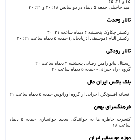
۴۵ و ۲۱: ۴۵
امید حاجیلی جمعه ۵ دیماه در دو سانس ۱۸: ۳۰ و ۲۱: ۳۰
تالار وحدت
ارکستر چکاوک پنجشنبه ۴ دیماه ساعت ۲۱: ۳۰
ارکستر آلنام (موسیقی آذربایجانی) جمعه ۵ دیماه ساعت ۲۱: ۳۰
تالار رودکی
رسیتال پیانو رامین رضایی پنجشنبه ۴ دیماه ساعت ۲۰
گروه «راه حیرانی» جمعه ۵ دیماه ساعت ۲۰
بلک باکس ایران مال
افسانه افسونگر، اجرایی از گروه اورانوس جمعه ۵ دیماه ساعت ۲۱
فرهنگسرای بهمن
کنسرت خاطره ها به خوانندگی سعید خوانساری جمعه ۵ دیماه
ساعت ۱۸
موزه موسیقی ایران