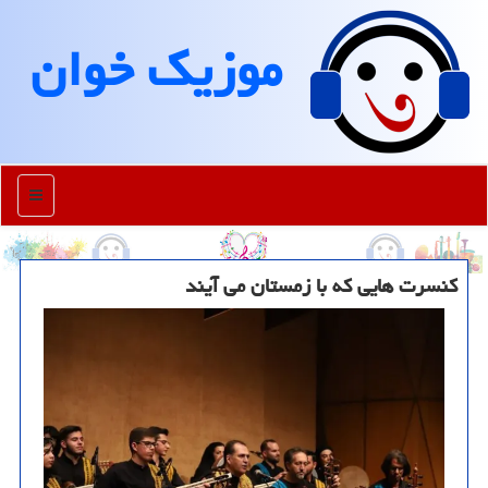
موزیك خوان
منو
کنسرت هایی که با زمستان می آیند