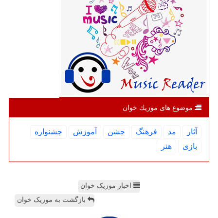
موضوع های موزیك خوان
آثار
مد
فرهنگ
جشن
آموزش
جشنواره
بازی
هنر
اخبار موزیک خوان
بازگشت به موزیک خوان