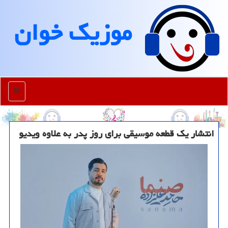
موزیك خوان
منو
انتشار یک قطعه موسیقی برای روز پدر به علاوه ویدیو