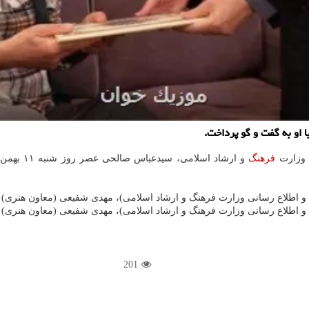
 او به گفت و گو پرداخت.
 وزارت
فرهنگ
ی و اطلاع رسانی وزارت فرهنگ و ارشاد اسلامی)، مهدی شفیعی (معاون هنری) و
ی و اطلاع رسانی وزارت فرهنگ و ارشاد اسلامی)، مهدی شفیعی (معاون هنری) و
201