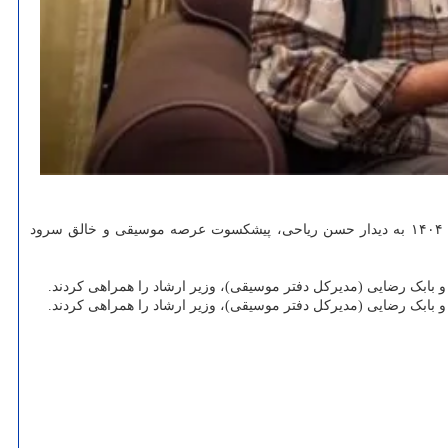
و ارشاد اسلامی، سیدعباس صالحی عصر روز شنبه ۱۱ بهمن ۱۴۰۴ به دیدار حسن ریاحی، پیشکسوت عرصه موسیقی و خالق سرود
 بابک رضایی (مدیرکل دفتر موسیقی)، وزیر ارشاد را همراهی کردند.
 بابک رضایی (مدیرکل دفتر موسیقی)، وزیر ارشاد را همراهی کردند.