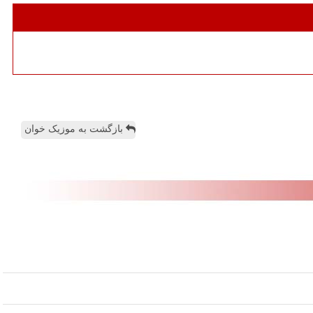
بازگشت به موزیک خوان