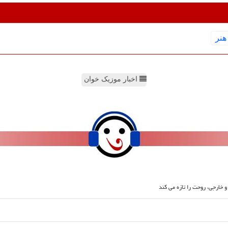
هنر
اخبار موزیک خوان