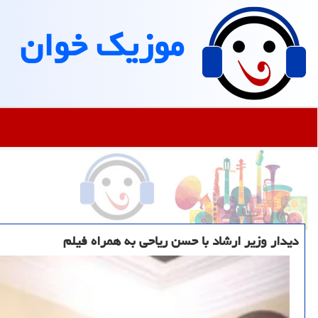
موزیك خوان
دیدار وزیر ارشاد با حسن ریاحی به همراه فیلم