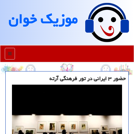
موزیك خوان
منو
حضور ۳ ایرانی در تور فرهنگی آرته