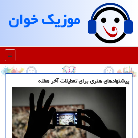
موزیك خوان
منو
پیشنهادهای هنری برای تعطیلات آخر هفته