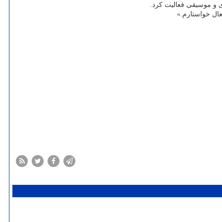
ی و موسیقی فعالیت کرد.
عال خواستارم.»