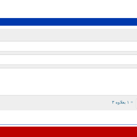
= ۱ بعلاوه ۳