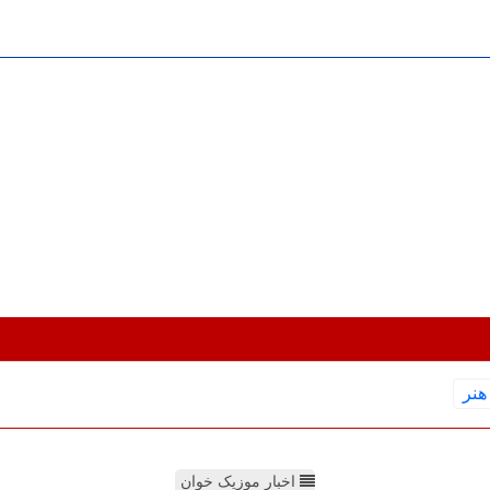
هنر
اخبار موزیک خوان