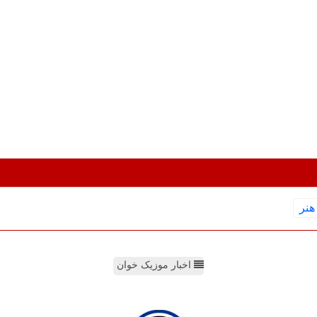
هنر
اخبار موزیک خوان