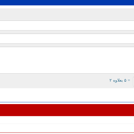
= ۵ بعلاوه ۲