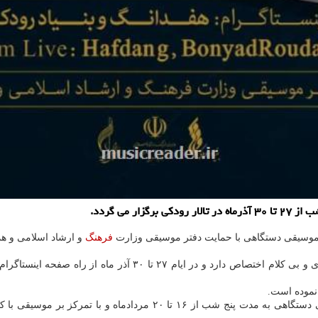
 می گردد.
 موسیقی دستگاهی با حمایت دفتر موسیقی وزارت
فرهنگ
و ارشاد اسلامی و هم
طبق برنامه ریزی های انجام گرفته، این دوره از اجراها به موسیقی 
نموده است.
گفتنی است پیش از این نخستین دوره مجموعه کنسرتهای آنلاین موسیقی دست