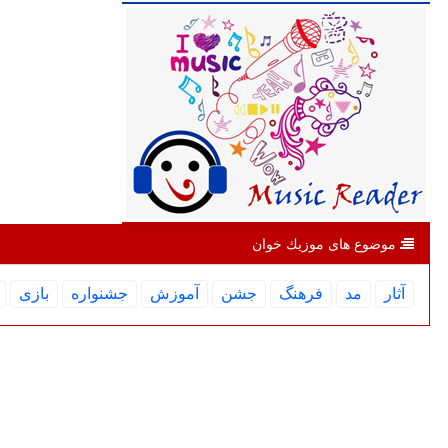
موضوع های موزیك خوان
آثار
مد
فرهنگ
جشن
آموزش
جشنواره
بازی