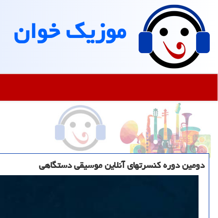
موزیك خوان
دومین دوره كنسرتهای آنلاین موسیقی دستگاهی