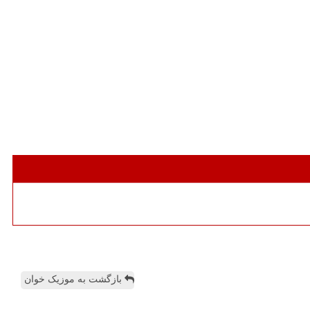
بازگشت به موزیک خوان