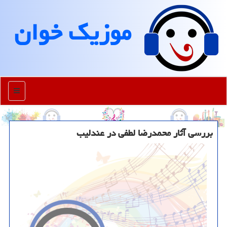
موزیك خوان
منو
بررسی آثار محمدرضا لطفی در عندلیب