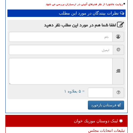
روایت عاشورا از نظر هنرهای آئینی در ارسباران بررسی می شود
نظرات بینندگان در مورد این مطلب
لطفا شما هم
در مورد این مطلب
نظر دهید
= ۵ بعلاوه ۱
فرستادن بازخورد
لینک دوستان موزیك خوان
تبلیغات انتخابات مجلس