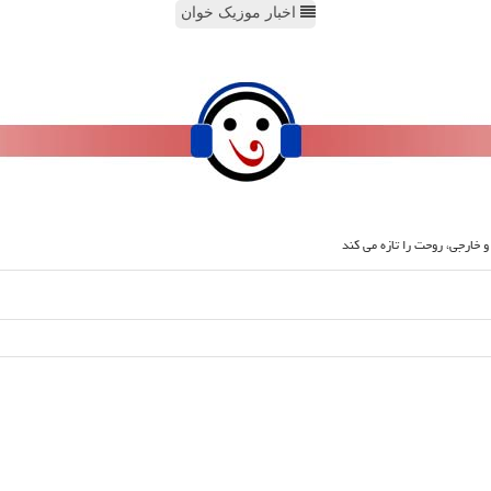
اخبار موزیک خوان