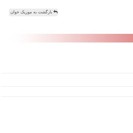
بازگشت به موزیک خوان