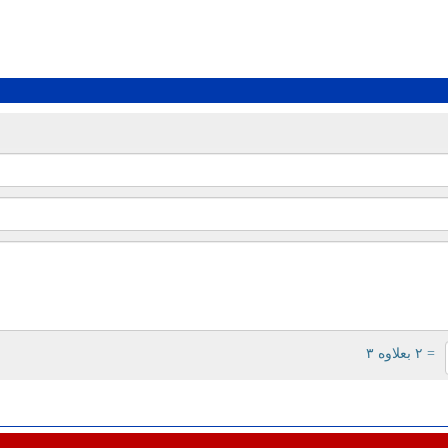
= ۲ بعلاوه ۳