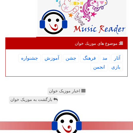
موضوع های موزیك خوان
آثار
مد
فرهنگ
جشن
آموزش
جشنواره
بازی
انجمن
اخبار موزیک خوان
بازگشت به موزیک خوان