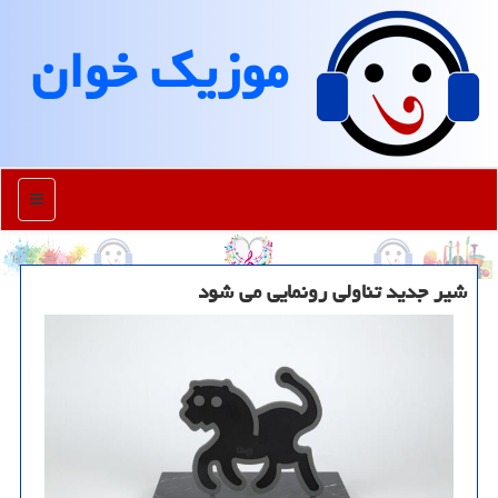
موزیك خوان
منو
شیر جدید تناولی رونمایی می شود