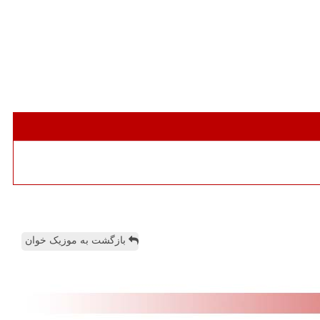
بازگشت به موزیک خوان