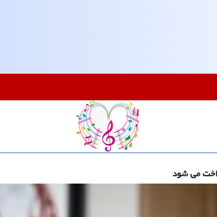
داخت می شود