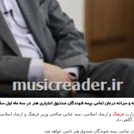
مه و سرانه درمان تمامی بیمه شوندگان صندوق اعتباری هنر در سه ماه اول س
زارت
فرهنگ
و ارشاد اسلامی، سید عباس صالحی وزیر فرهنگ و ارشاد اسلامی د
گاهی داد.
تمامی بیمه شوندگان صندوق هنر تامین خواهد شد.