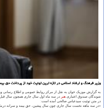
وزیر فرهنگ و ارشاد اسلامی در تازه ترین توئیت خود از پرداخت حق بی
به گزارش موزیک خوان به نقل از مرکز روابط عمومی و اطلاع رسانی و
شوندگان صندوق اعتباری
هنر
در سه ماه اول سال جاری همچون سال قبل آ
در متن توئیت سیدعباس صالحی آمده است:
«در سه ماهه نخست سال جاری چون سال پیشین، حق بیمه و سرانه درمان 