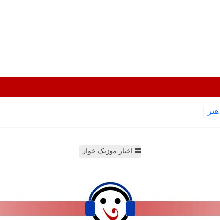
هنر
اخبار موزیک خوان