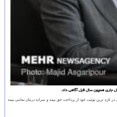
ال جاری همچون سال قبل آگاهی داد.
ر تازه ترین توئیت خود از پرداخت حق بیمه و سرانه درمان تمامی بیمه