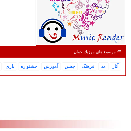
موضوع های موزیك خوان
آثار
مد
فرهنگ
جشن
آموزش
جشنواره
بازی