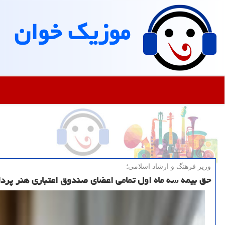
موزیك خوان
وزیر فرهنگ و ارشاد اسلامی؛
حق بیمه سه ماه اول تمامی اعضای صندوق اعتباری هنر پر