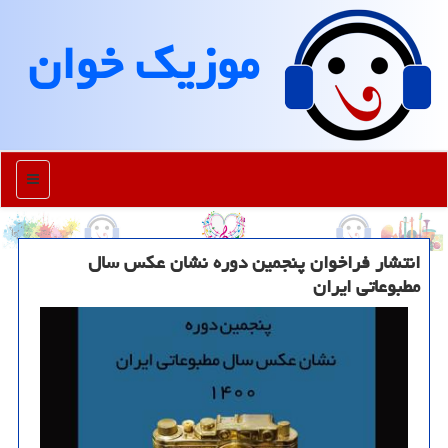
موزیك خوان
منو
انتشار فراخوان پنجمین دوره نشان عكس سال
مطبوعاتی ایران