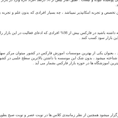
.
تخصص و تجربه امکانپذیر نمیباشد ، چه بسیار افرادی که بدون علم و تجربه به ا
این بازار سود کسب کنند .
 ، بعنوان یکی از بهترین موسسات اموزش فارکس در کشور میتوان مرکز سهامی
خته میشود ، بدون شک این موسسه با داشتن بالاترین سطح علمی در کشور تو