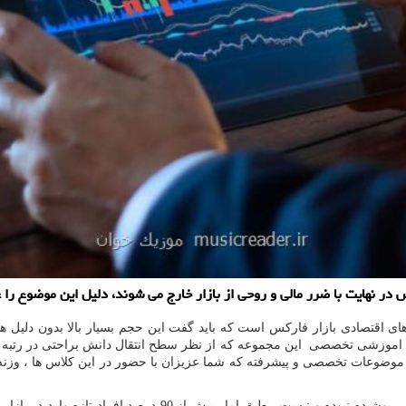
های اقتصادی بازار فارکس است که باید گفت این حجم بسیار بالا بدون دلی
ی اموزشی تخصصی این مجموعه که از نظر سطح انتقال دانش براحتی در رتبه
موضوعات تخصصی و پیشرفته که شما عزیزان با حضور در این کلاس ها ، وزنه 
اهمیت بازار فارکس و همچنین تاثیر اون بر سرمایه سپرده گذاران ب