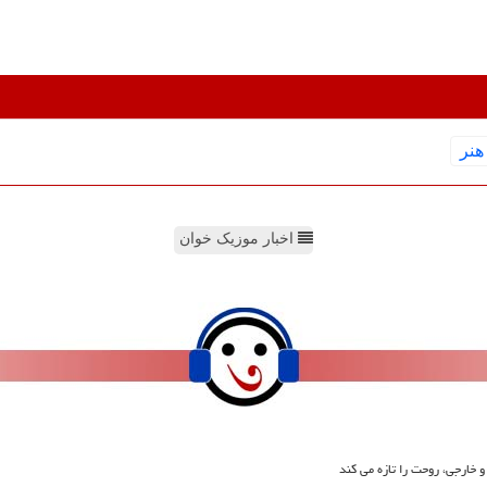
هنر
اخبار موزیک خوان