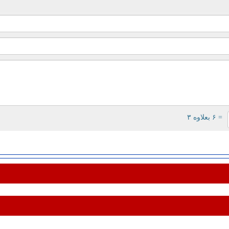
= ۶ بعلاوه ۳