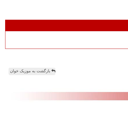
بازگشت به موزیک خوان