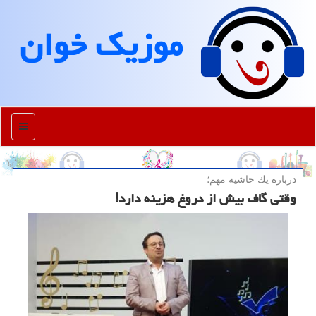
موزیك خوان
منو
درباره یك حاشیه مهم؛
وقتی گاف بیش از دروغ هزینه دارد!