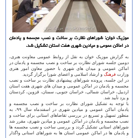
موزیک خوان: شوراهای نظارت بر ساخت و نصب مجسمه و یادمان
در اماکن عمومی و میادین شهری هفت استان تشکیل شد.
به گزارش موزیک خوان به نقل از روابط عمومی معاونت هنری،
دومین جلسه شورای نظارت بر ساخت و نصب مجسمه و یادمان در
اماکن عمومی و میدان های شهری با حضور معاون امور هنری
وزارت
فرهنگ
و ارشاد اسلامی و اعضای شورا برگزار گردید.
در این جلسه، پرونده شوراهای پیشنهادی نظارت بر ساخت و نصب
مجسمه و یادمان در اماکن عمومی و میدان های شهری هفت استان
اردبیل، خراسان شمالی، خراسان جنوبی، سمنان، قزوین، کردستان
و یزد تأیید شد.
با توجه به تشکیل شورای نظارت بر ساخت و نصب مجسمه و
یادمان اماکن عمومی و میادین شهری در اسفندماه سال ۹۹، به
منظور تسهیل و تسریع در بررسی تقاضاهای استانی برای ساخت و
نصب مجسمه و یادمان در اماکن عمومی و میادین شهری، مقرر شد
شوراهای استانی تشکیل گردد و بررسی ساخت و نصب مجسمه ها
و یادمان ها در اماکن عمومی استان ها به شوراهای استانی واگذار