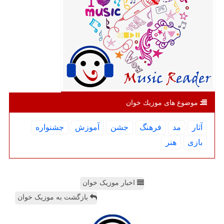
موضوع های موزیك خوان
آثار
مد
فرهنگ
جشن
آموزش
جشنواره
بازی
هنر
اخبار موزیک خوان
بازگشت به موزیک خوان