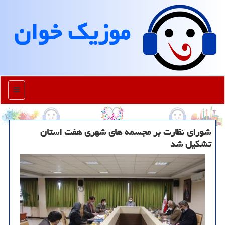
موزیك خوان
منو
شورای نظارت بر مجسمه های شهری هفت استان
تشكیل شد