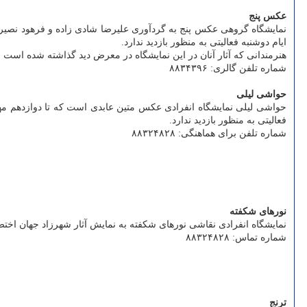
عکس پنج
ایام دوشنبه فعالیتی به منظور بازدید ندارد.
هنرمندانی که آثار آنان در این نمایشگاه در معرض دید گذاشته شده است ع
شماره تلفن گالری: ۸۸۳۴۳۹۶
حواشی لیلی
فعالیتی به منظور بازدید ندارد.
شماره تلفن برای هماهنگی: ۸۸۳۲۴۸۲۸
نورهای شکفته
نمایشگاه انفرادی نقاشی نورهای شکفته به نمایش آثار شهرزاد جهان اختصاص دارد. این نمایشگاه که در گال
شماره تماس: ۸۸۳۲۴۸۲۸
ترنج