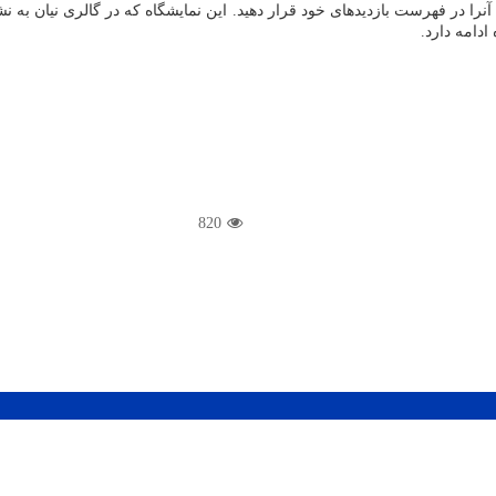
را در فهرست بازدیدهای خود قرار دهید. این نمایشگاه که در گالری نیان به نشا
820