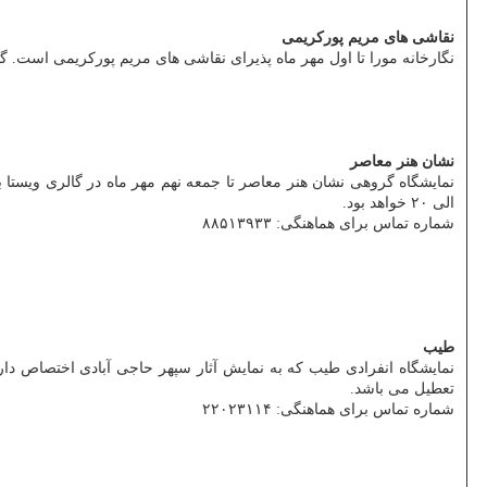
نقاشی های مریم پورکریمی
نگارخانه مورا تا اول مهر ماه پذیرای نقاشی های مریم پورکریمی است. گالری در خیابان نجات اللهی، خیابان اراک، پلاک۴۶، واحد۲ وا
نشان هنر معاصر
الی ۲۰ خواهد بود.
شماره تماس برای هماهنگی: ۸۸۵۱۳۹۳۳
طیب
تعطیل می باشد.
شماره تماس برای هماهنگی: ۲۲۰۲۳۱۱۴