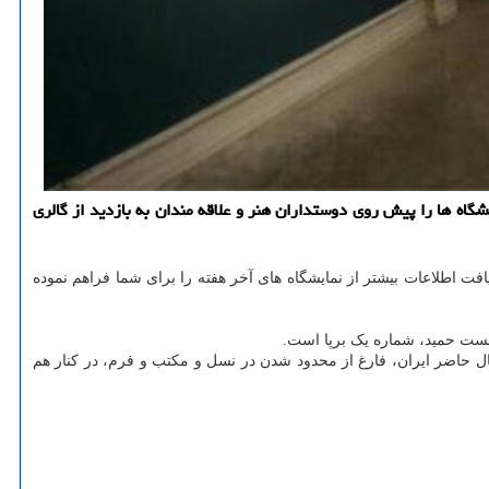
اه ها را پیش روی دوستداران هنر و علاقه مندان به بازدید از گالری
یافت اطلاعات بیشتر از نمایشگاه های آخر هفته را برای شما فراهم نموده
ن بست حمید، شماره یک برپا است.
 حاضر ایران، فارغ از محدود شدن در نسل و مکتب و فرم، در کنار هم