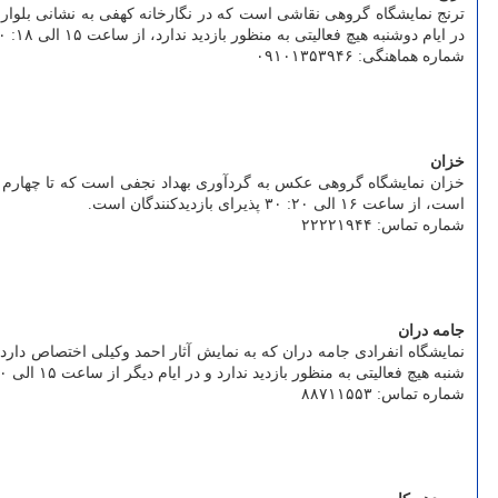
ترنج نمایشگاه گروهی نقاشی است که در نگارخانه کهفی به نشانی بلوار 
در ایام دوشنبه هیچ فعالیتی به منظور بازدید ندارد، از ساعت ۱۵ الی ۱۸: ۳۰ پذیرای بازدیدکنندگان است.
شماره هماهنگی: ۰۹۱۰۱۳۵۳۹۴۶
خزان
است، از ساعت ۱۶ الی ۲۰: ۳۰ پذیرای بازدیدکنندگان است.
شماره تماس: ۲۲۲۲۱۹۴۴
جامه دران
شنبه هیچ فعالیتی به منظور بازدید ندارد و در ایام دیگر از ساعت ۱۵ الی ۲۰ میزبان بازدید کنندگان است.
شماره تماس: ۸۸۷۱۱۵۵۳