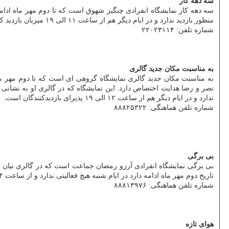
سه دهه کار
منظور بازدید ندارد و در ایام دیگر هم از ساعت ۱۱ الی ۱۹ میزبان بازدید کنندگان است.
شماره تلفن: ۲۲۰۲۳۱۱۴
به مناسبت مکان جدید گالری
به مناسبت مکان جدید گالری نمایشگاه گروهی ای است که تا دوم مهر ما
ندارد و در ایام دیگر هم از ساعت ۱۲ الی ۱۹ پذیرای بازدیدکنندگان است.
شماره تلفن هماهنگی: ۸۸۸۲۵۳۲۲
بی برگی
تاریخ دوم مهر ماه ادامه دارد در ایام شنبه هیچ فعالیتی ندارد و از ساعت ۱۴ الی ۱۹ پذیرای بازدیدکنندگان است.
شماره تلفن هماهنگی: ۸۸۸۱۳۹۷۶
هوای تازه