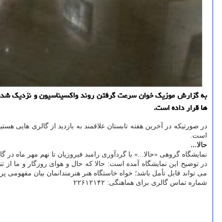
به گزارش موزیک خوان سرعت گرفتن روند واکسیناسیون و نزدیک شدن به خ
ها قرار داده است.
در صورتیکه در آخرین هفته تابستان علاقمند به بازدید از گالری هایی هست
است.
حالا...
نمایشگاه گروهی «حالا...» با گردآوری رامبد فیروزیان تا نهم مهر ماه در 
در توضیح این نمایشگاه آمده است: حالا که حال و هوای روزگار و ما 
می تواند قابل تأمل باشد؛ خواه خاستگاه هنر هنرمندانمان بیان مفهومی پرا
شماره تماس گالری برای هماهنگی: ۲۲۶۱۲۱۴۲