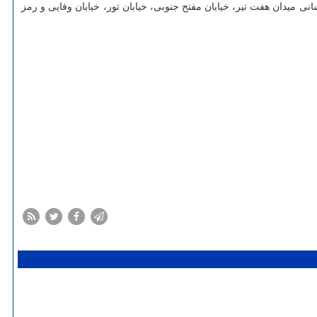
نی میدان هفت تیر، خیابان مفتح جنوبی، خیابان تور، خیابان وفایی و رمز