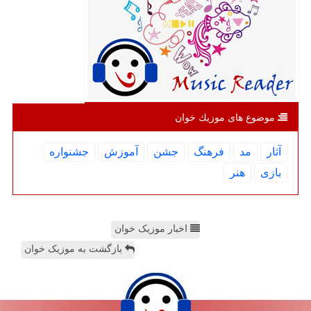
موضوع های موزیك خوان
آثار
مد
فرهنگ
جشن
آموزش
جشنواره
بازی
هنر
اخبار موزیک خوان
بازگشت به موزیک خوان