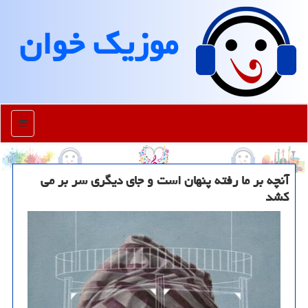
موزیك خوان
منو
آنچه بر ما رفته پنهان است و جای دیگری سر بر می
کشد