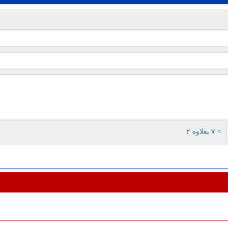
= ۷ بعلاوه ۲