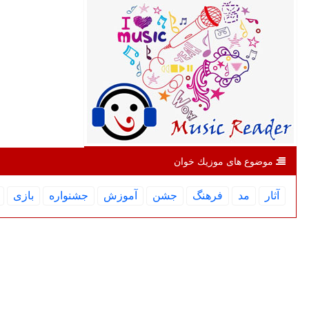
موضوع های موزیك خوان
آثار
مد
فرهنگ
جشن
آموزش
جشنواره
بازی