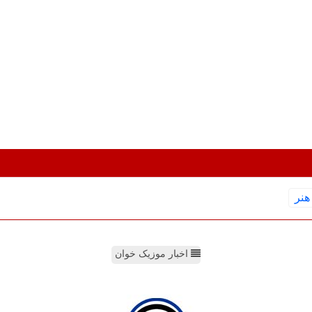
هنر
اخبار موزیک خوان