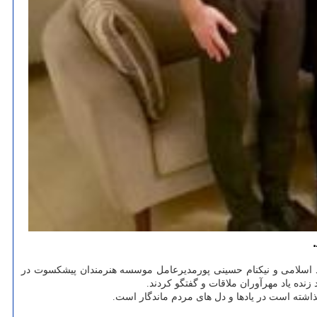
 اسلامی و نیکنام حسینی پورمدیرعامل موسسه هنرمندان پیشکسوت در
زنده یاد مهرآوران ملاقات و گفتگو کردند.
اشته است در یادها و دل های مردم ماندگار است.