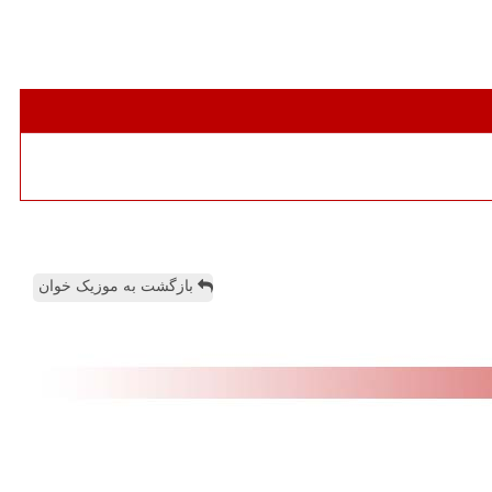
بازگشت به موزیک خوان