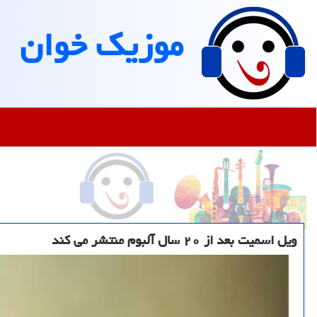
موزیك خوان
ویل اسمیت بعد از ۲۰ سال آلبوم منتشر می کند