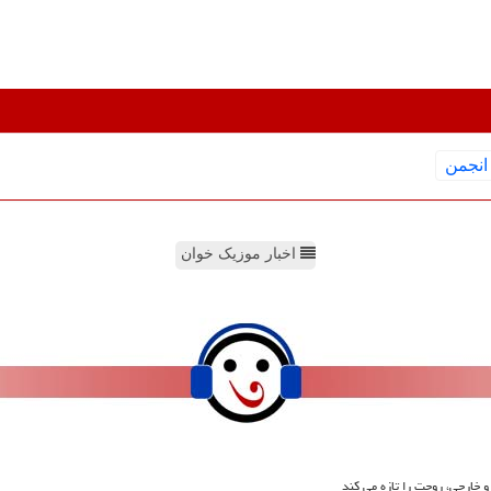
انجمن
اخبار موزیک خوان