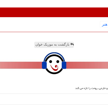
هنر
بازگشت به موزیک خوان