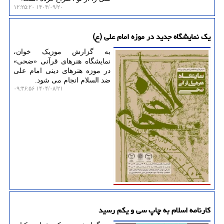
۱۴۰۴/۰۹/۲۰ ۱۲:۲۵:۲۰
یک نمایشگاه جدید در موزه امام علی (ع)
به گزارش موزیک خوان،
نمایشگاه هنرهای قرآنی «ضحی»
در موزه هنرهای دینی امام علی
ضد السلام انجام می شود.
۱۴۰۴/۰۸/۲۱ ۰۹:۳۶:۵۶
کارنامه اسلام به چاپ سی و یکم رسید