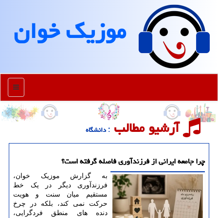
موزیك خوان
منو
آرشیو مطالب
: دانشگاه
چرا جامعه ایرانی از فرزندآوری فاصله گرفته است؟
به گزارش موزیک خوان،
فرزندآوری دیگر در یک خط
مستقیم میان سنت و هویت
حرکت نمی کند، بلکه در چرخ
دنده های منطق فردگرایی،