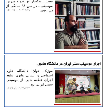
نسب ـ آهنگساز، نوازنده و مدرس
موسیقی ـ در سن 38 سالگی از
۱۴۰۴/۰۷/۲۵ ۱۲:۰۶:۱۰
دنیا رفت.
اجرای موسیقی سنتی ایران در دانشگاه هانوی
موزیک خوان: دانشگاه علوم
اجتماعی و انسانی هانوی شاهد
اجرای قطعه هایی از موسیقی
سنتی ایرانی بود.
۱۴۰۴/۰۷/۲۳ ۰۹:۳۶:۱۶